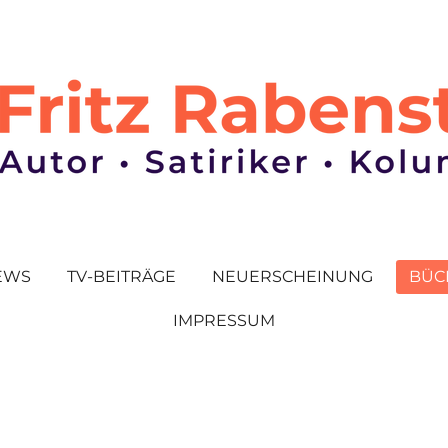
EWS
TV-BEITRÄGE
NEUERSCHEINUNG
BÜC
IMPRESSUM