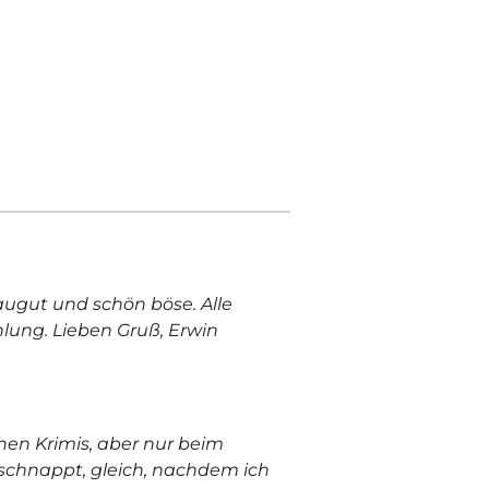
saugut und schön böse. Alle
hlung. Lieben Gruß, Erwin
hen Krimis, aber nur beim
schnappt, gleich, nachdem ich