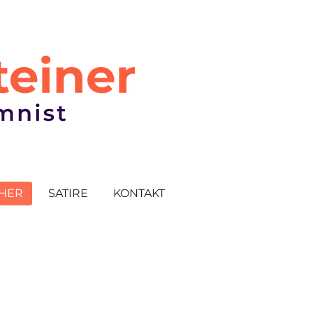
HER
SATIRE
KONTAKT